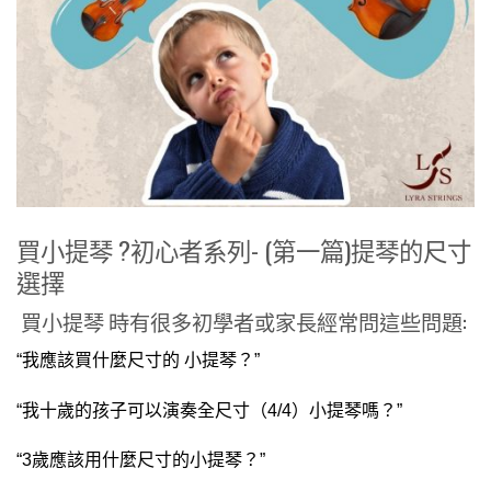
買小提琴 ?初心者系列- (第一篇)提琴的尺寸
選擇
買小提琴 時有很多初學者或家長經常問這些問題:
“我應該買什麼尺寸的 小提琴？”
“我十歲的孩子可以演奏全尺寸（4/4）小提琴嗎？”
“3歲應該用什麼尺寸的小提琴？”