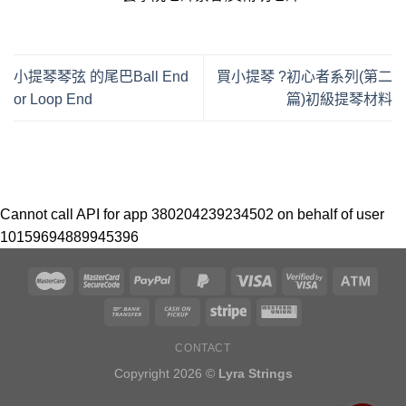
小提琴琴弦 的尾巴Ball End
買小提琴 ?初心者系列(第二
or Loop End
篇)初級提琴材料
Cannot call API for app 380204239234502 on behalf of user
10159694889945396
CONTACT
Copyright 2026 ©
Lyra Strings