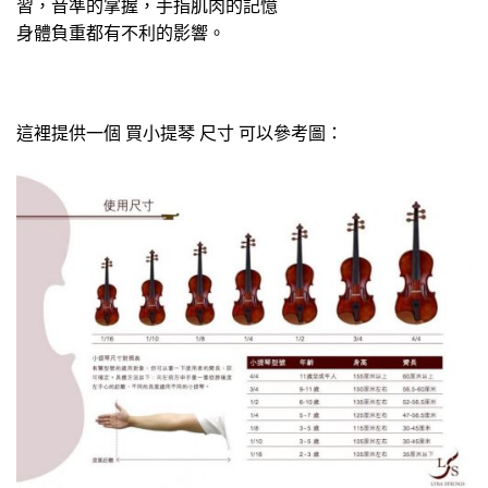
習，音準的掌握，手指肌肉的記憶
身體負重都有不利的影響。
這裡提供一個 買小提琴 尺寸 可以參考圖：