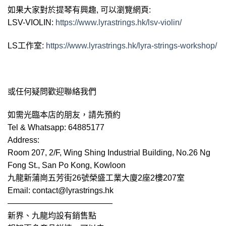
如果大家對於提琴有興趣, 可以瀏覽網頁:
LSV-VIOLIN:
https://www.lyrastrings.hk/lsv-violin/
LS工作室:
https://www.lyrastrings.hk/lyra-strings-workshop/
或任何疑問歡迎聯絡我們
如需光臨本店的朋友，請先預約
Tel & Whatsapp: 64885177
Address:
Room 207, 2/F, Wing Shing Industrial Building, No.26 Ng
Fong St., San Po Kong, Kowloon
九龍新蒲崗五芳街26號榮盛工業大廈2座2樓207室
Email:
contact@lyrastrings.hk
—————————————
新界、九龍均設有銷售點