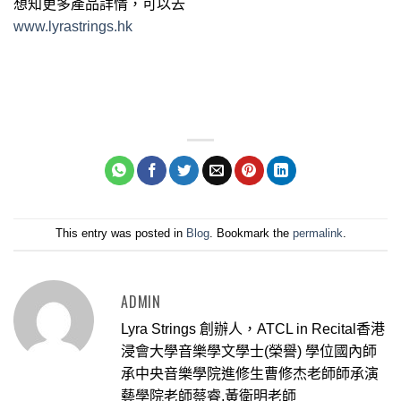
想知更多產品詳情，可以去
www.lyrastrings.hk
This entry was posted in
Blog
. Bookmark the
permalink
.
ADMIN
Lyra Strings 創辦人，ATCL in Recital香港
浸會大學音樂學文學士(榮譽) 學位國內師
承中央音樂學院進修生曹修杰老師師承演
藝學院老師蔡睿,黃衛明老師