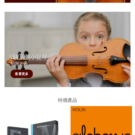
LSV系列小提琴
初階之選
查看更多
特價產品