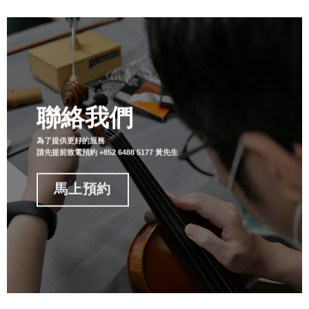
聯絡我們
為了提供更好的服務
請先提前致電預約 +852 6488 5177 黃先生
馬上預約