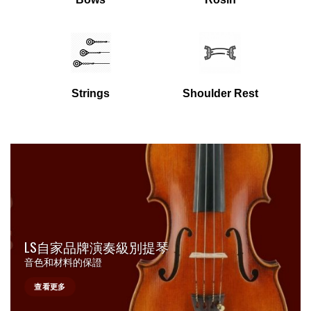
Strings
Shoulder Rest
LS自家品牌演奏級別提琴
音色和材料的保證
查看更多