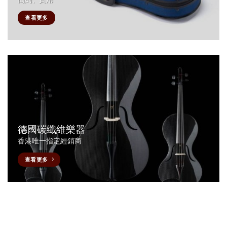
查看更多
德國碳纖維樂器
香港唯一指定經銷商
查看更多