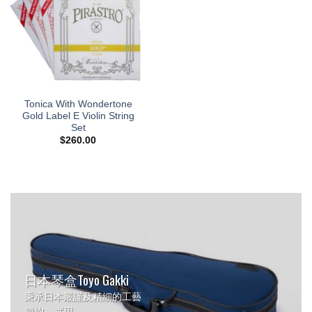
Tonica With Wondertone
Gold Label E Violin String
Set
$
260.00
日本琴盒Toyo Gakki
秉承日本嚴謹及精細的工藝
簡約、實用