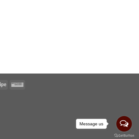
Message us