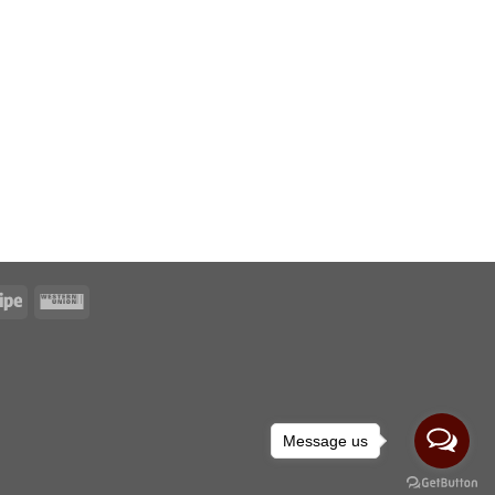
Message us