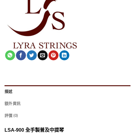
描述
額外資訊
評價 (0)
LSA-900 全手製普及中提琴