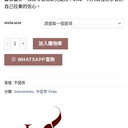
自己拉奏的信心。
viola-size
LSA-900 Viola 數量
加入購物車
WHATSAPP查詢
貨號:
不提供
分類:
Instruments
,
中提琴 Viola